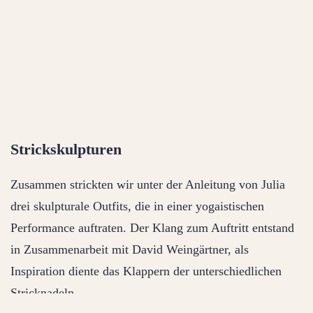
Strickskulpturen
Zusammen strickten wir unter der Anleitung von Julia
drei skulpturale Outfits, die in einer yogaistischen
Performance auftraten. Der Klang zum Auftritt entstand
in Zusammenarbeit mit David Weingärtner, als
Inspiration diente das Klappern der unterschiedlichen
Stricknadeln.