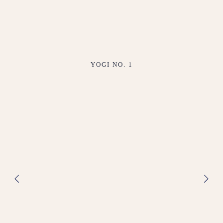
YOGI NO. 1