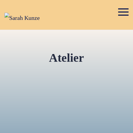
Atelier