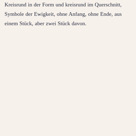
Kreisrund in der Form und kreisrund im Querschnitt,
Symbole der Ewigkeit, ohne Anfang, ohne Ende, aus
einem Stück, aber zwei Stück davon.