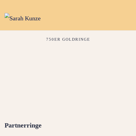
750ER GOLDRINGE
Partnerringe