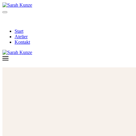
Start
Atelier
Kontakt