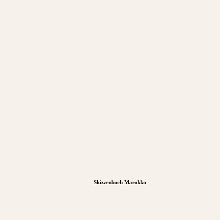
Skizzenbuch Marokko