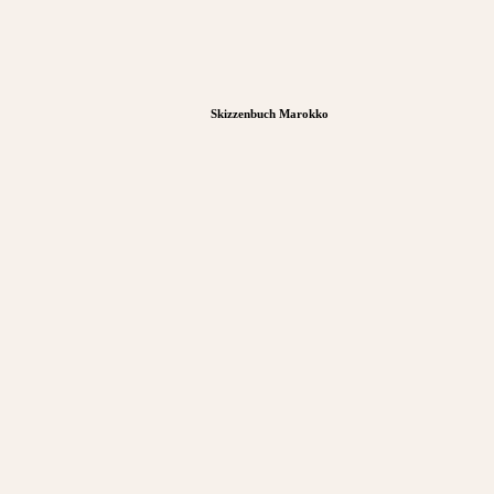
Skizzenbuch Marokko