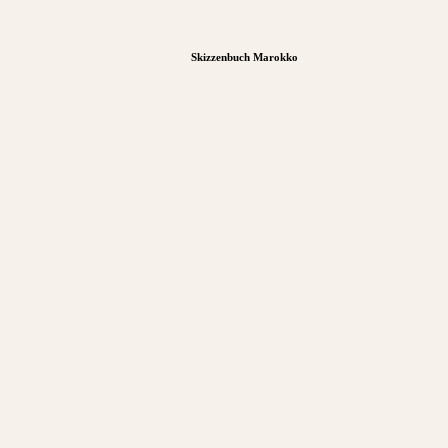
Skizzenbuch Marokko