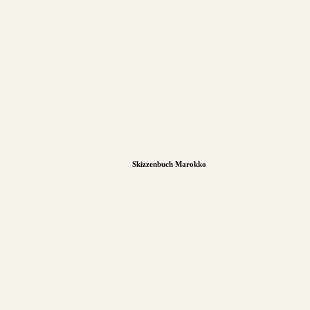
Skizzenbuch Marokko