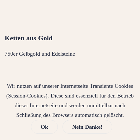
Ketten aus Gold
750er Gelbgold und Edelsteine
Wir nutzen auf unserer Internetseite Transiente Cookies
(Session-Cookies). Diese sind essenziell für den Betrieb
dieser Internetseite und werden unmittelbar nach
Schließung des Browsers automatisch gelöscht.
Ok
Nein Danke!