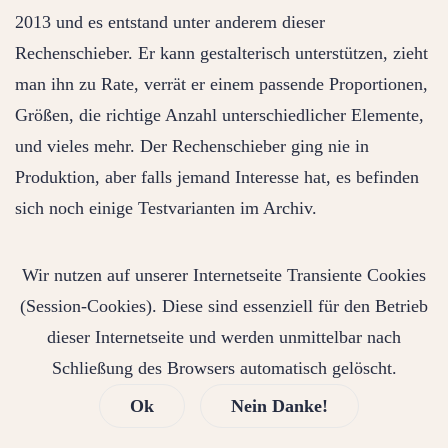
2013 und es entstand unter anderem dieser
Rechenschieber. Er kann gestalterisch unterstützen, zieht
man ihn zu Rate, verrät er einem passende Proportionen,
Größen, die richtige Anzahl unterschiedlicher Elemente,
und vieles mehr. Der Rechenschieber ging nie in
Produktion, aber falls jemand Interesse hat, es befinden
sich noch einige Testvarianten im Archiv.
Wir nutzen auf unserer Internetseite Transiente Cookies
(Session-Cookies). Diese sind essenziell für den Betrieb
dieser Internetseite und werden unmittelbar nach
Schließung des Browsers automatisch gelöscht.
Ok
Nein Danke!