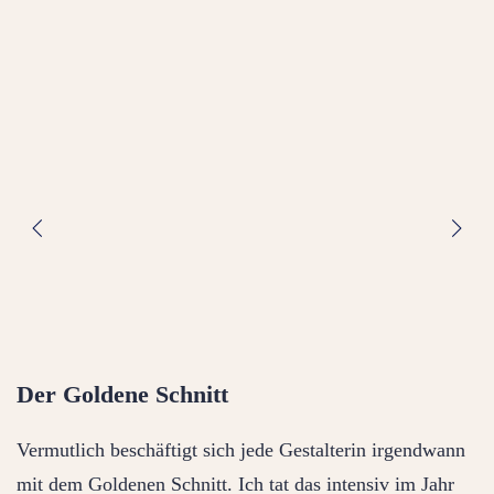
Der Goldene Schnitt
Vermutlich beschäftigt sich jede Gestalterin irgendwann
mit dem Goldenen Schnitt. Ich tat das intensiv im Jahr