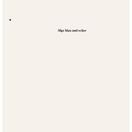
Alge blau und ocker