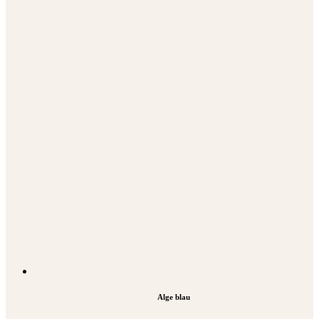
Alge blau