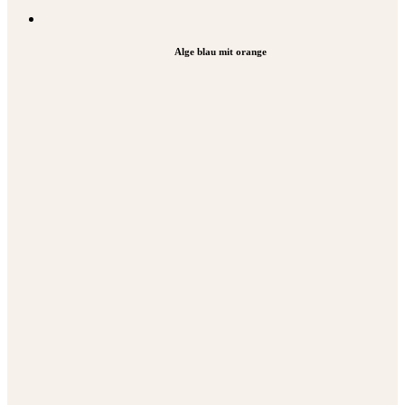
Alge blau mit orange