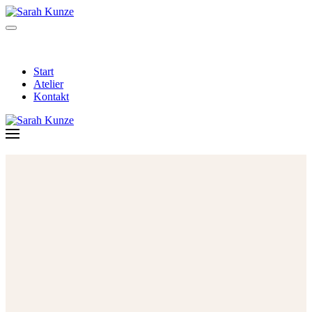
Start
Atelier
Kontakt