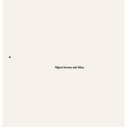
Algen braun mit blau