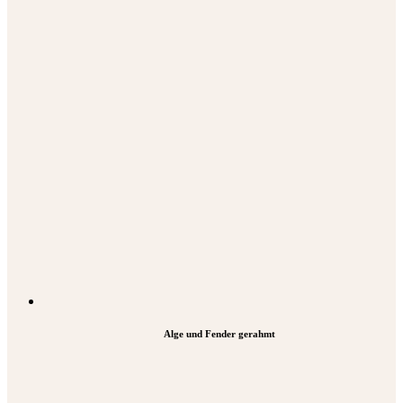
Alge und Fender gerahmt