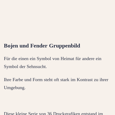
Bojen und Fender Gruppenbild
Für die einen ein Symbol von Heimat für andere ein
Symbol der Sehnsucht.
Ihre Farbe und Form steht oft stark im Kontrast zu ihrer
Umgebung.
Diese kleine Serie von 36 Druckgrafiken entstand im