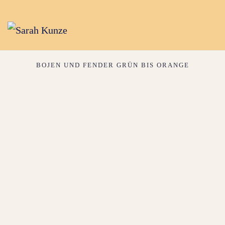
BOJEN UND FENDER GRÜN BIS ORANGE