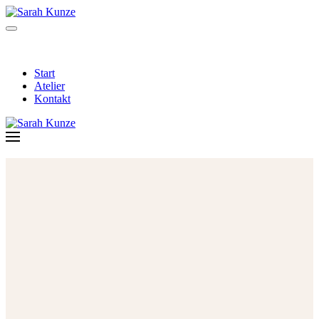
Start
Atelier
Kontakt