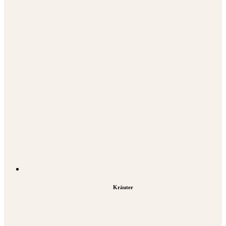
Kräuter