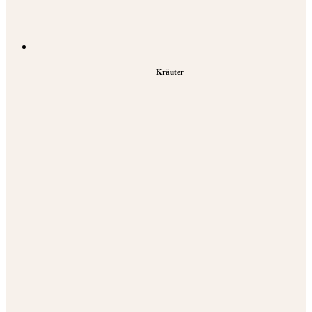
Kräuter