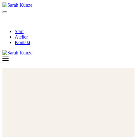
Start
Atelier
Kontakt