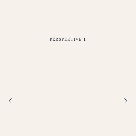
PERSPEKTIVE 1