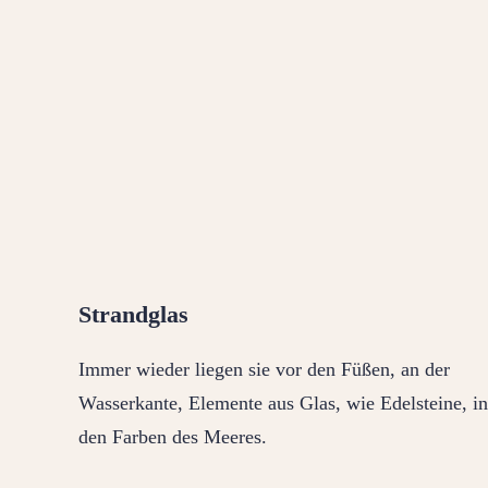
Strandglas
Immer wieder liegen sie vor den Füßen, an der
Wasserkante, Elemente aus Glas, wie Edelsteine, in
den Farben des Meeres.