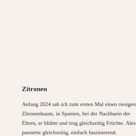
Zitronen
Anfang 2024 sah ich zum ersten Mal einen riesigen
Zitronenbaum, in Spanien, bei der Nachbarin der
Eltern, er blühte und trug gleichzeitig Früchte. Ales
passierte gleichzeitig, einfach faszinierend.