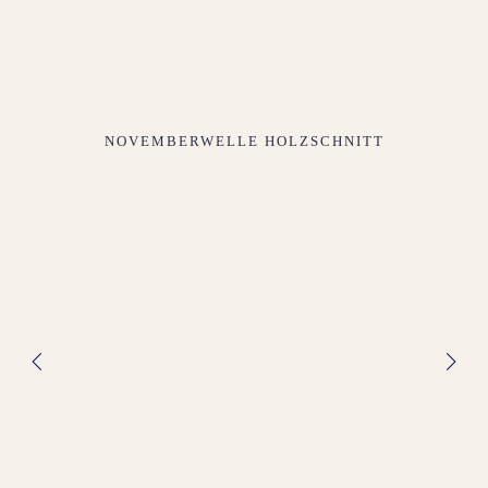
NOVEMBERWELLE HOLZSCHNITT