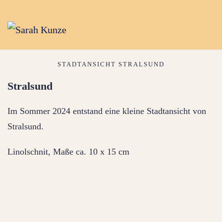
STADTANSICHT STRALSUND
Stralsund
Im Sommer 2024 entstand eine kleine Stadtansicht von
Stralsund.
Linolschnit, Maße ca. 10 x 15 cm