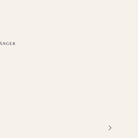
ÄNGER