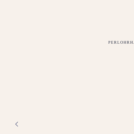
PERLOHRH