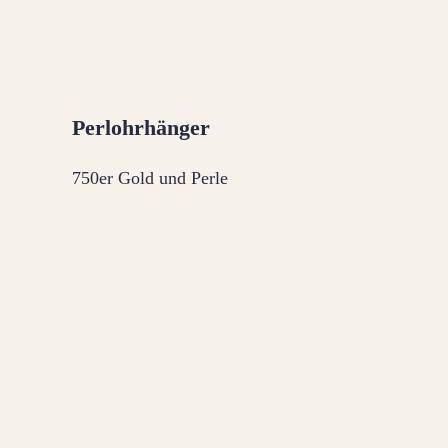
Perlohrhänger
750er Gold und Perle